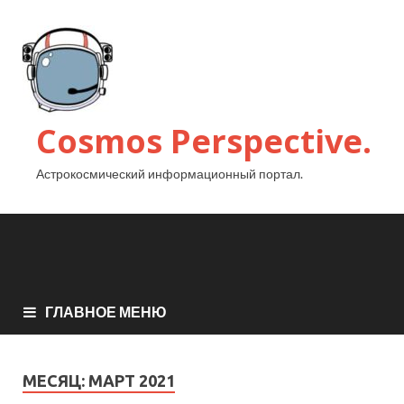
Cosmos Perspective.
Астрокосмический информационный портал.
ГЛАВНОЕ МЕНЮ
МЕСЯЦ:
МАРТ 2021