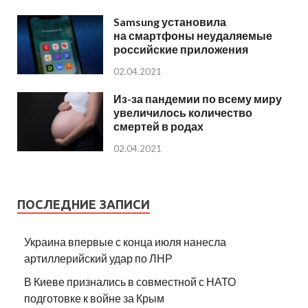
Samsung установила
на смартфоны неудаляемые
российские приложения
02.04.2021
Из-за пандемии по всему миру
увеличилось количество
смертей в родах
02.04.2021
ПОСЛЕДНИЕ ЗАПИСИ
Украина впервые с конца июля нанесла
артиллерийский удар по ЛНР
В Киеве признались в совместной с НАТО
подготовке к войне за Крым