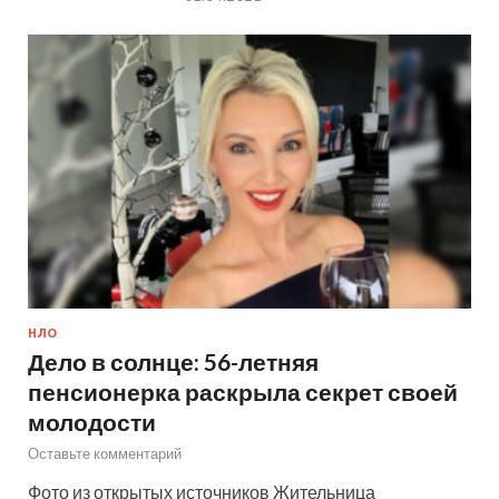
НЛО
Дело в солнце: 56-летняя
пенсионерка раскрыла секрет своей
молодости
Оставьте комментарий
Фото из открытых источников Жительница