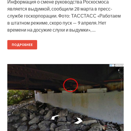
Информация о смене руководства Роскосмоса
является выдумкой, сообщили 28 марта в пресс-
службе госкорпорации. Фото: ТАССТАСС «Работаем
в штатном режиме, скоро пуск — 9 апреля. Нет
времени на досужие слухи и выдумки», …
ПОДРОБНЕЕ