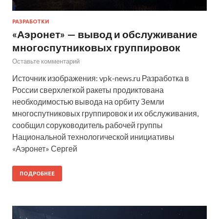
РАЗРАБОТКИ
«Аэронет» — вывод и обслуживание
многоспутниковых группировок
Оставьте комментарий
Источник изображения: vpk-news.ru Разработка в
России сверхлегкой ракеты продиктована
необходимостью вывода на орбиту Земли
многоспутниковых группировок и их обслуживания,
сообщил соруководитель рабочей группы
Национальной технологической инициативы
«Аэронет» Сергей
ПОДРОБНЕЕ