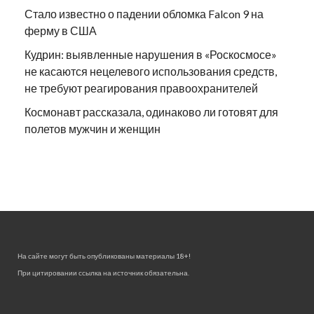
Стало известно о падении обломка Falcon 9 на
ферму в США
Кудрин: выявленные нарушения в «Роскосмосе»
не касаются нецелевого использования средств,
не требуют реагирования правоохранителей
Космонавт рассказала, одинаково ли готовят для
полетов мужчин и женщин
На сайте могут быть опубликованы материалы 18+!
При цитировании ссылка на источник обязательна.