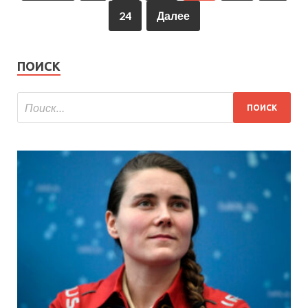
24
Далее
ПОИСК