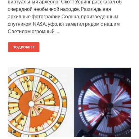
виртуальный археолог Скотт Уоринг рассказал об
очередной необычной находке. Разглядывая
архивные фотографии Солнца, произведенным
спутником NASA, уфолог заметил рядом с нашим
Светилом огромный …
ПОДРОБНЕЕ