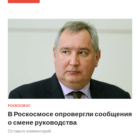
РОСКОСМОС
В Роскосмосе опровергли сообщения
о смене руководства
Оставьте комментарий