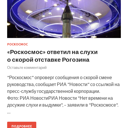
РОСКОСМОС
«Роскосмос» ответил на слухи
о скорой отставке Рогозина
Оставьте комментарий
"Роскосмос" опроверг сообщения о скорой смене
руководства, сообщает РИА "Новости" со ссылкой на
пресс-службу государственной корпорации.
Фото: РИА НовостиРИА Новости "Нет времени на
досужие слухи и выдумки", – заявили в "Роскосмосе".
…
ПОДРОБНЕЕ