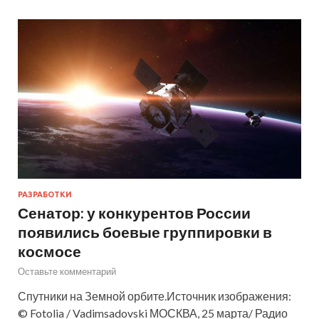
РАЗРАБОТКИ
Сенатор: у конкурентов России
появились боевые группировки в
космосе
Оставьте комментарий
Спутники на Земной орбите.Источник изображения:
© Fotolia / Vadimsadovski МОСКВА, 25 марта/ Радио