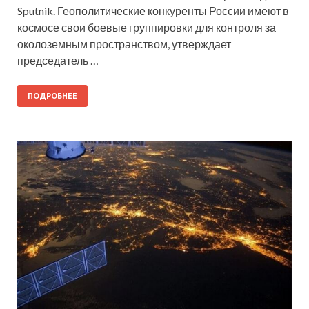
Sputnik. Геополитические конкуренты России имеют в
космосе свои боевые группировки для контроля за
околоземным пространством, утверждает
председатель …
ПОДРОБНЕЕ