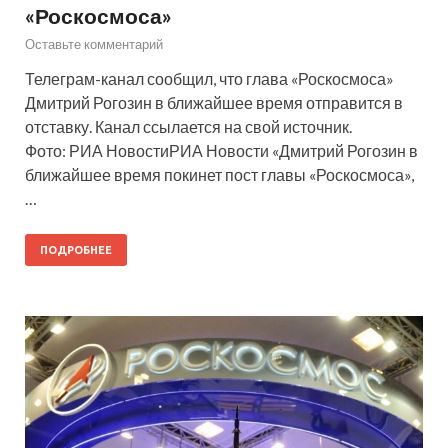
«Роскосмоса»
Оставьте комментарий
Телеграм-канал сообщил, что глава «Роскосмоса»
Дмитрий Рогозин в ближайшее время отправится в
отставку. Канал ссылается на свой источник.
Фото: РИА НовостиРИА Новости «Дмитрий Рогозин в
ближайшее время покинет пост главы «Роскосмоса»,
…
ПОДРОБНЕЕ