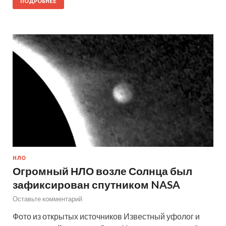
ПОДРОБНЕЕ
НЛО
Огромный НЛО возле Солнца был
зафиксирован спутником NASA
Оставьте комментарий
Фото из открытых источников Известный уфолог и