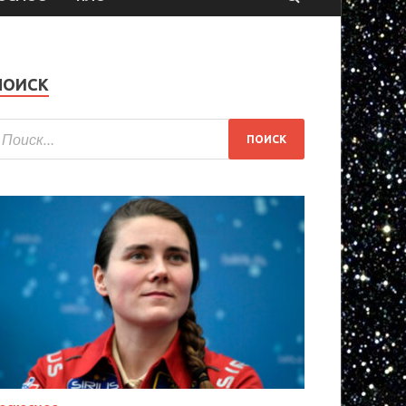
ПОИСК