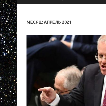
МЕСЯЦ:
АПРЕЛЬ 2021