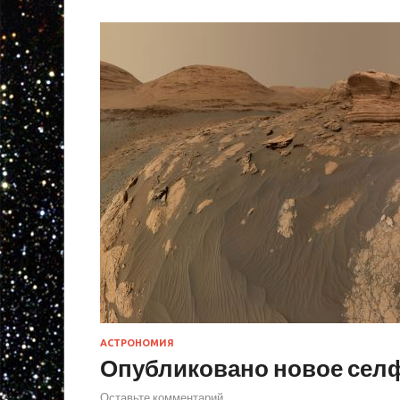
АСТРОНОМИЯ
Опубликовано новое селфи
Оставьте комментарий