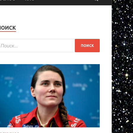
ПОИСК