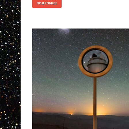
ПОДРОБНЕЕ