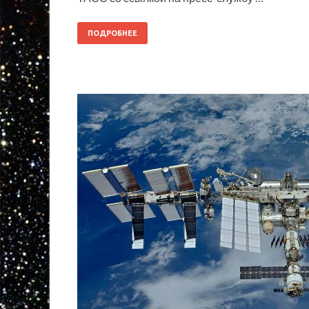
ПОДРОБНЕЕ