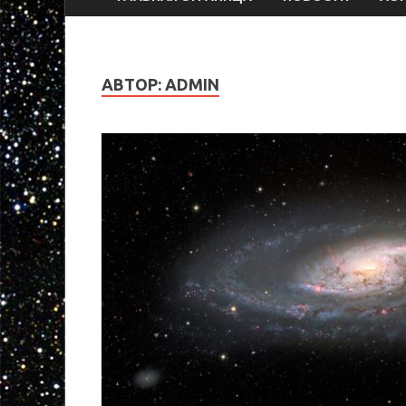
АВТОР:
ADMIN