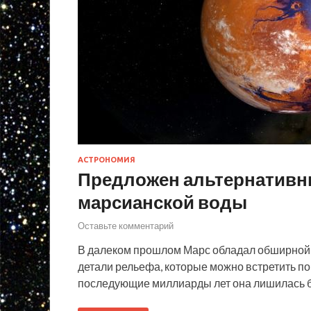
АСТРОНОМИЯ
Предложен альтернативн
марсианской воды
Оставьте комментарий
В далеком прошлом Марс обладал обширной 
детали рельефа, которые можно встретить по
последующие миллиарды лет она лишилась 