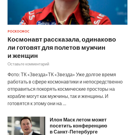
РОСКОСМОС
Космонавт рассказала, одинаково
ли готовят для полетов мужчин
и женщин
Оставьте комментарий
Фото: ТК «Звезда»ТК «Звезда» Уже долгое время
работать в сфере космонавтики и непосредственно
отправиться покорять космические просторы на
корабле могут как мужчины, так и женщины. И
готовятся к этому они на …
Илон Маск летом может
посетить конференцию
в Санкт-Петербурге