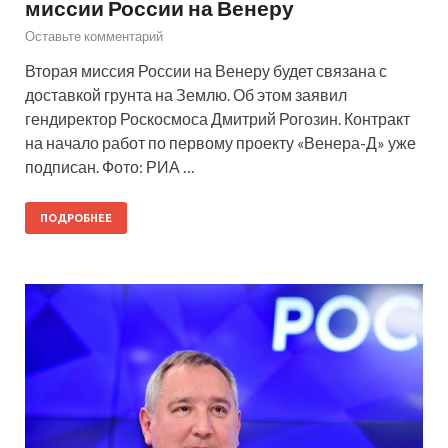
миссии России на Венеру
Оставьте комментарий
Вторая миссия России на Венеру будет связана с
доставкой грунта на Землю. Об этом заявил
гендиректор Роскосмоса Дмитрий Рогозин. Контракт
на начало работ по первому проекту «Венера-Д» уже
подписан. Фото: РИА …
ПОДРОБНЕЕ