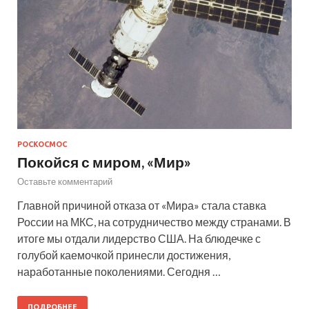
РОСКОСМОС
Покойся с миром, «Мир»
Оставьте комментарий
Главной причиной отказа от «Мира» стала ставка
России на МКС, на сотрудничество между странами. В
итоге мы отдали лидерство США. На блюдечке с
голубой каемочкой принесли достижения,
наработанные поколениями. Сегодня …
ПОДРОБНЕЕ