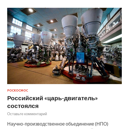
РОСКОСМОС
Российский «царь-двигатель»
состоялся
Оставьте комментарий
Научно-производственное объединение (НПО)