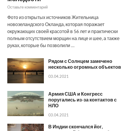
Оставьте комментарий
Фото из открытых источников Жительница
новозеландского Окланда, которая поражает
окружающих своей красотой в 56 лет и практически
полным отсутствием морщин на лице и шее, а также
руках, которые бы позволили …
Рядом с Солнцем замечено
несколько огромных объектов
03.04.2021
Армия США и Конгресс
поругались из-за контактов с
НЛО
03.04.2021
В Индии скончался йог,