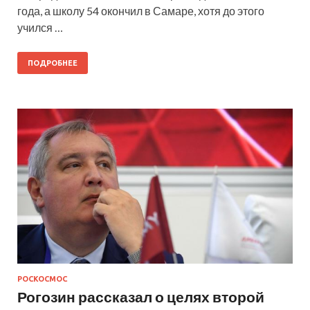
года, а школу 54 окончил в Самаре, хотя до этого
учился …
ПОДРОБНЕЕ
РОСКОСМОС
Рогозин рассказал о целях второй