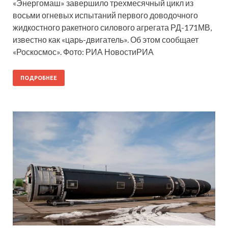
«Энергомаш» завершило трехмесячный цикл из
восьми огневых испытаний первого доводочного
жидкостного ракетного силового агрегата РД-171МВ,
известно как «царь-двигатель». Об этом сообщает
«Роскосмос». Фото: РИА НовостиРИА
ПОДРОБНЕЕ