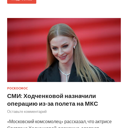
РОСКОСМОС
СМИ: Ходченковой назначили
операцию из-за полета на МКС
Оставьте комментарий
«Московский комсомолец» рассказал, что актрисе