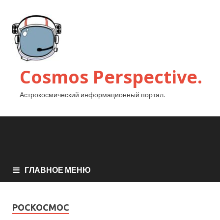
Cosmos Perspective.
Астрокосмический информационный портал.
ГЛАВНОЕ МЕНЮ
РОСКОСМОС