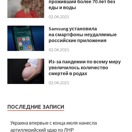
проживший более 70 лет без
еды и воды
02.04.2021
Samsung установила
на смартфоны неудаляемые
российские приложения
02.04.2021
Из-за пандемии по всему миру
увеличилось количество
смертей в родах
02.04.2021
ПОСЛЕДНИЕ ЗАПИСИ
Украина впервые с конца июля нанесла
артиллерийский удар по ЛНР