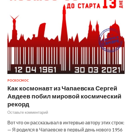
РОСКОСМОС
Как космонавт из Чапаевска Сергей
Авдеев побил мировой космический
рекорд
Оставьте комментарий
Вот что он рассказывал в интервью автору этих строк:
— Я родился в Чапаевске в первый день нового 1956