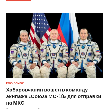
РОСКОСМОС
Хабаровчанин вошел в команду
экипажа «Союза МС-18» для отправки
на МКС