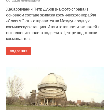
Оставьте комментарий
Хабаровчанин Петр Дубов (на фото справа) в
основном составе экипажа космического корабля
«Союз МС-18» отправится на Международную
космическую станцию. Итоги готовности экипажей к
выполнению полета подвели в Центре подготовки
космонавтов …
ПОДРОБНЕЕ