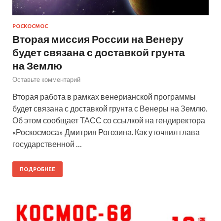
РОСКОСМОС
Вторая миссия России на Венеру
будет связана с доставкой грунта
на Землю
Оставьте комментарий
Вторая работа в рамках венерианской программы
будет связана с доставкой грунта с Венеры на Землю.
Об этом сообщает ТАСС со ссылкой на гендиректора
«Роскосмоса» Дмитрия Рогозина. Как уточнил глава
государственной …
ПОДРОБНЕЕ