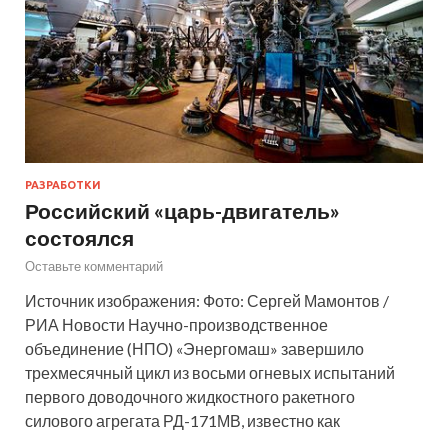
РАЗРАБОТКИ
Российский «царь-двигатель»
состоялся
Оставьте комментарий
Источник изображения: Фото: Сергей Мамонтов /
РИА Новости Научно-производственное
объединение (НПО) «Энергомаш» завершило
трехмесячный цикл из восьми огневых испытаний
первого доводочного жидкостного ракетного
силового агрегата РД-171МВ, известно как