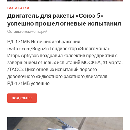
РАЗРАБОТКИ
Двигатель для ракеты «Союз-5»
успешно прошел огневые испытания
Оставьте комментарий
РД-171МВ.Источник изображения:
twitter.com/Rogozin Гендиректор «Энергомаша»
Игорь Арбузов поздравил коллектив предприятия с
завершением огневых испытаний МОСКВА, 31 марта.
/ТАСС/. Цикл огневых испытаний первого
доводочного жидкостного ракетного двигателя
РД-171МВ успешно
ПОДРОБНЕЕ