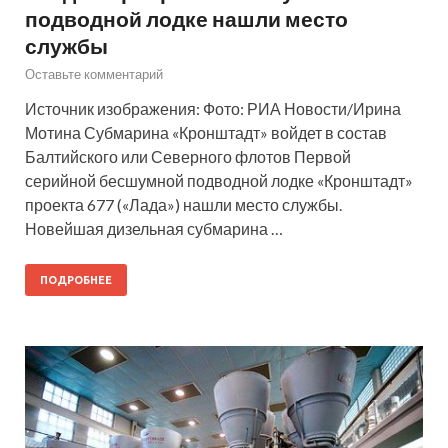
подводной лодке нашли место
службы
Оставьте комментарий
Источник изображения: Фото: РИА Новости/Ирина
Мотина Субмарина «Кронштадт» войдет в состав
Балтийского или Северного флотов Первой
серийной бесшумной подводной лодке «Кронштадт»
проекта 677 («Лада») нашли место службы.
Новейшая дизельная субмарина …
ПОДРОБНЕЕ