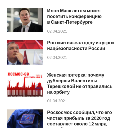
Илон Маск летом может
посетить конференцию
в Санкт-Петербурге
02.04.2021
Рогозин назвал одну из угроз
нацбезопасности России
02.04.2021
Женская пятерка: почему
дублерши Валентины
Терешковой не отправились
на орбиту
01.04.2021
Роскосмос сообщил, что его
чистая прибыль за 2020 год
составляет около 12 млрд