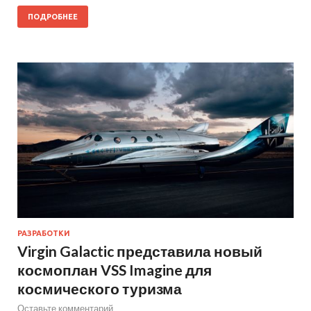
ПОДРОБНЕЕ
РАЗРАБОТКИ
Virgin Galactic представила новый
космоплан VSS Imagine для
космического туризма
Оставьте комментарий