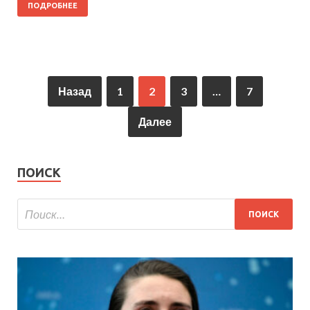
ПОДРОБНЕЕ
Назад
1
2
3
…
7
Далее
ПОИСК