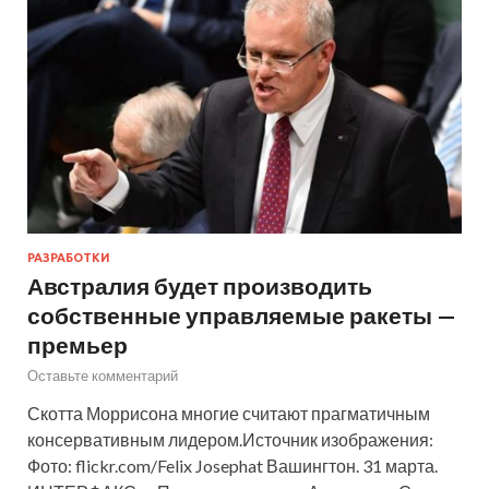
РАЗРАБОТКИ
Австралия будет производить
собственные управляемые ракеты —
премьер
Оставьте комментарий
Скотта Моррисона многие считают прагматичным
консервативным лидером.Источник изображения:
Фото: flickr.com/Felix Josephat Вашингтон. 31 марта.