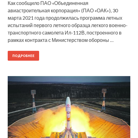
Как сообщило ПАО «Объединенная
авиастроительная корпорация» (ПАО «ОАК»), 30
марта 2021 года продолжилась программа летных
испытаний первого летного образца легкого военно-
транспортного самолета Ил-112В, построенного в
рамках контракта с Министерством обороны …
ПОДРОБНЕЕ