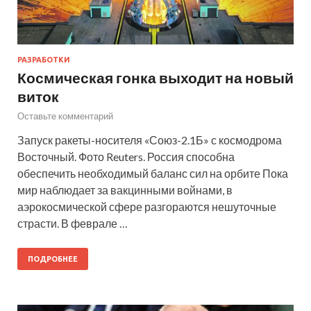
РАЗРАБОТКИ
Космическая гонка выходит на новый
виток
Оставьте комментарий
Запуск ракеты-носителя «Союз-2.1Б» с космодрома
Восточный. Фото Reuters. Россия способна
обеспечить необходимый баланс сил на орбите Пока
мир наблюдает за вакцинными войнами, в
аэрокосмической сфере разгораются нешуточные
страсти. В феврале …
ПОДРОБНЕЕ