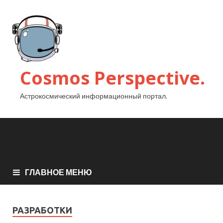
Cosmos Perspective.
Астрокосмический информационный портал.
ГЛАВНОЕ МЕНЮ
РАЗРАБОТКИ