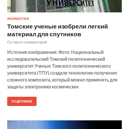
РАЗРАБОТКИ
Томские ученые изобрели легкий
материал для спутников
Оставьте комментарий
Источник изображения: Фото: Национальный
исследовательский Томский политехнический
университет Ученые Томского политехнического
университета (ТПУ) создали технологию получения
сложного композита, который можно применять для
защиты электроники космических
ПОДРОБНЕЕ