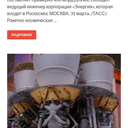
ведущий инженер корпорации «Энергия», которая
входит в Роскосмос МОСКВА, 31 марта. /ТАСС/.
Ракетно-космическая …
ПОДРОБНЕЕ