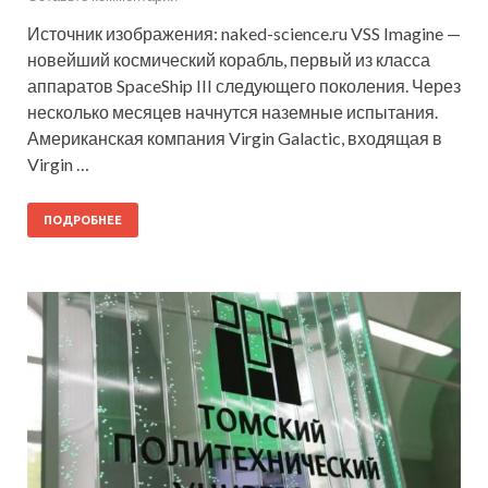
Источник изображения: naked-science.ru VSS Imagine —
новейший космический корабль, первый из класса
аппаратов SpaceShip III следующего поколения. Через
несколько месяцев начнутся наземные испытания.
Американская компания Virgin Galactic, входящая в
Virgin …
ПОДРОБНЕЕ