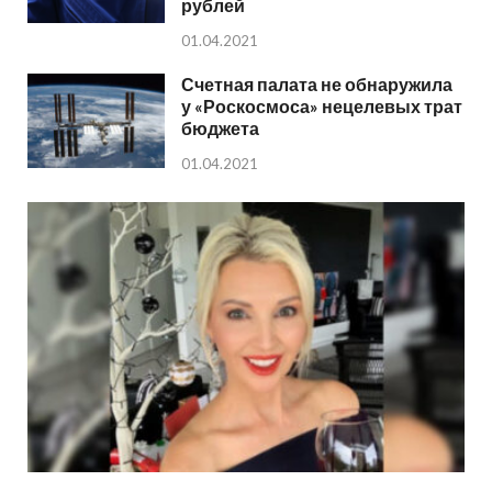
рублей
01.04.2021
Счетная палата не обнаружила
у «Роскосмоса» нецелевых трат
бюджета
01.04.2021