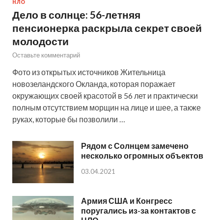
НЛО
Дело в солнце: 56-летняя
пенсионерка раскрыла секрет своей
молодости
Оставьте комментарий
Фото из открытых источников Жительница
новозеландского Окланда, которая поражает
окружающих своей красотой в 56 лет и практически
полным отсутствием морщин на лице и шее, а также
руках, которые бы позволили …
Рядом с Солнцем замечено
несколько огромных объектов
03.04.2021
Армия США и Конгресс
поругались из-за контактов с