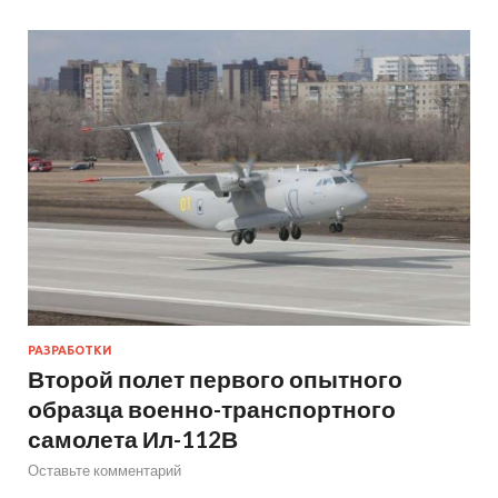
РАЗРАБОТКИ
Второй полет первого опытного
образца военно-транспортного
самолета Ил-112В
Оставьте комментарий