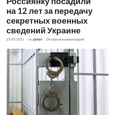
Россиянку посадили
на 12 лет за передачу
секретных военных
сведений Украине
29.03.2021
-
от
admin
-
Оставьте комментарий