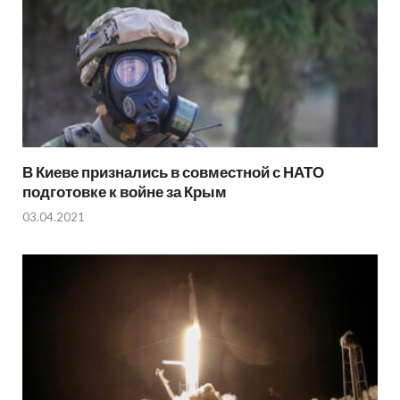
В Киеве признались в совместной с НАТО
подготовке к войне за Крым
03.04.2021