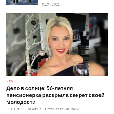
01.04.2021
НЛО
Дело в солнце: 56-летняя
пенсионерка раскрыла секрет своей
молодости
03.04.2021
-
от
admin
-
Оставьте комментарий