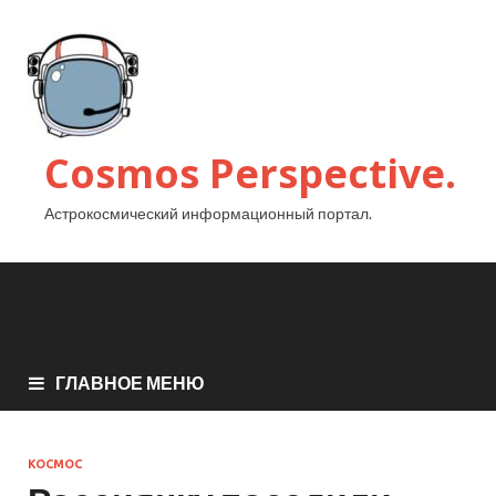
Cosmos Perspective.
Астрокосмический информационный портал.
ГЛАВНОЕ МЕНЮ
КОСМОС