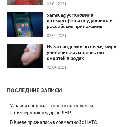
02.04.2021
Samsung установила
на смартфоны неудаляемые
российские приложения
02.04.2021
Из-за пандемии по всему миру
увеличилось количество
смертей в родах
02.04.2021
ПОСЛЕДНИЕ ЗАПИСИ
Украина впервые с конца июля нанесла
артиллерийский удар по ЛНР
В Киеве признались в совместной с НАТО