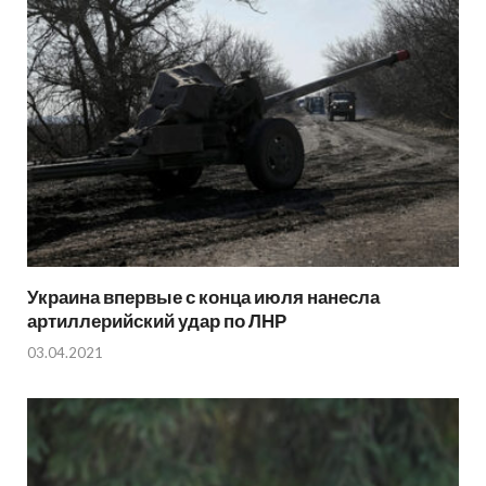
Украина впервые с конца июля нанесла
артиллерийский удар по ЛНР
03.04.2021