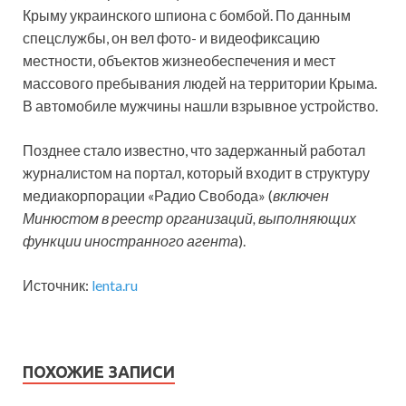
Крыму украинского шпиона с бомбой. По данным
спецслужбы, он вел фото- и видеофиксацию
местности, объектов жизнеобеспечения и мест
массового пребывания людей на территории Крыма.
В автомобиле мужчины нашли взрывное устройство.
Позднее стало известно, что задержанный работал
журналистом на портал, который входит в структуру
медиакорпорации «Радио Свобода» (
включен
Минюстом в реестр организаций, выполняющих
функции иностранного агента
).
Источник:
lenta.ru
ПОХОЖИЕ ЗАПИСИ