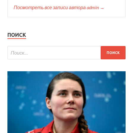
Посмотреть все записи автора admin →
ПОИСК