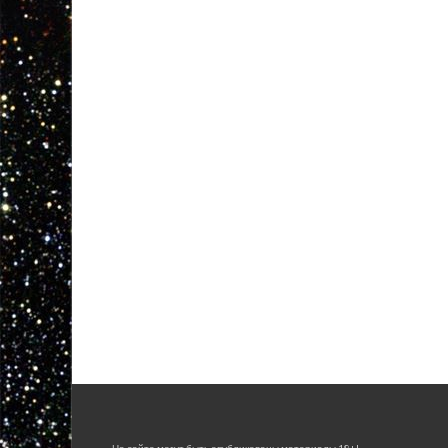
На сайте могут быть опубликованы материалы 18+!