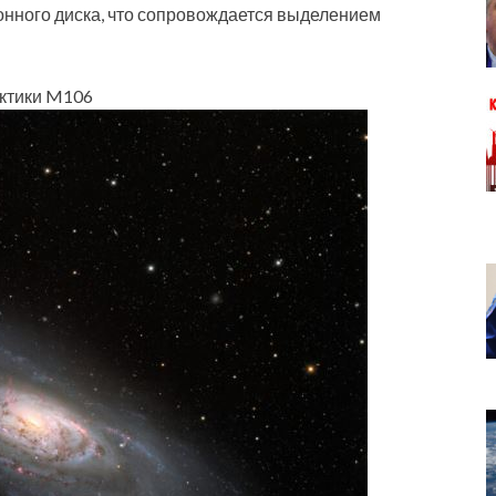
онного диска, что сопровождается выделением