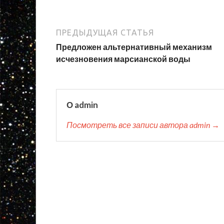
ПРЕДЫДУЩАЯ СТАТЬЯ
Предложен альтернативный механизм
исчезновения марсианской воды
О admin
Посмотреть все записи автора admin →