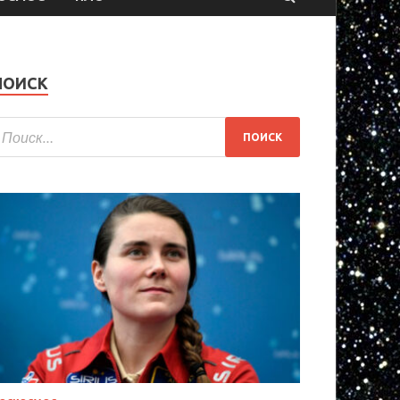
ПОИСК