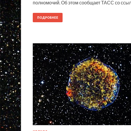
полномочий. Об этом сообщает ТАСС со ссылк
ПОДРОБНЕЕ