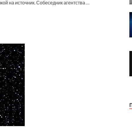
ой на источник. Собеседник агентства …