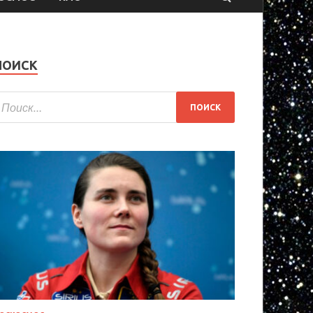
ПОИСК