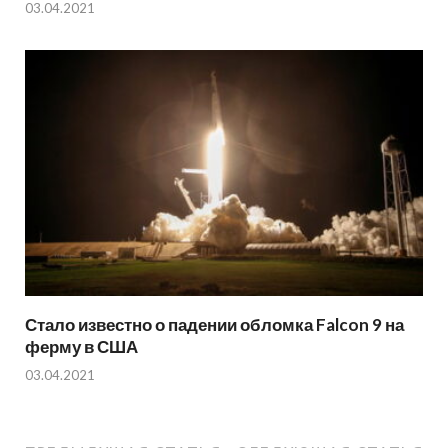
03.04.2021
Стало известно о падении обломка Falcon 9 на
ферму в США
03.04.2021