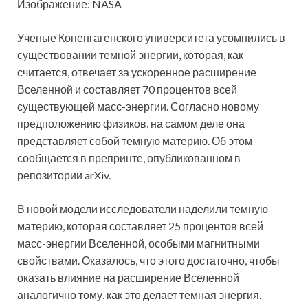
Изображение: NASA
Ученые Копенгагенского университета усомнились в
существовании темной энергии, которая, как
считается, отвечает за ускоренное расширение
Вселенной и составляет 70 процентов всей
существующей масс-энергии. Согласно новому
предположению физиков, на самом деле она
представляет собой темную материю. Об этом
сообщается в препринте, опубликованном в
репозитории arXiv.
В новой модели исследователи наделили темную
материю, которая составляет 25 процентов всей
масс-энергии Вселенной, особыми магнитными
свойствами. Оказалось, что этого достаточно, чтобы
оказать влияние на расширение Вселенной
аналогично тому, как это делает темная энергия.