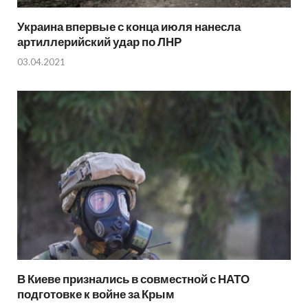
Украина впервые с конца июля нанесла
артиллерийский удар по ЛНР
03.04.2021
В Киеве признались в совместной с НАТО
подготовке к войне за Крым