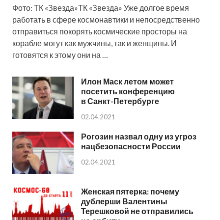
Фото: ТК «Звезда»ТК «Звезда» Уже долгое время
работать в сфере космонавтики и непосредственно
отправиться покорять космические просторы на
корабле могут как мужчины, так и женщины. И
готовятся к этому они на …
Илон Маск летом может
посетить конференцию
в Санкт-Петербурге
02.04.2021
Рогозин назвал одну из угроз
нацбезопасности России
02.04.2021
Женская пятерка: почему
дублерши Валентины
Терешковой не отправились