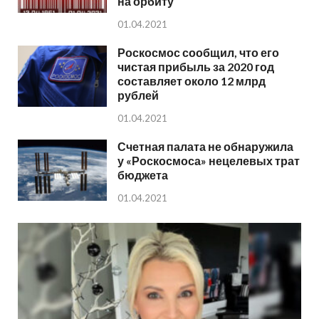
на орбиту
01.04.2021
Роскосмос сообщил, что его
чистая прибыль за 2020 год
составляет около 12 млрд
рублей
01.04.2021
Счетная палата не обнаружила
у «Роскосмоса» нецелевых трат
бюджета
01.04.2021