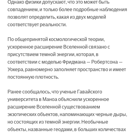
Однако физики допускают, что это может быть
совпадением, и только более подробные наблюдения
позволят определить, какая из двух моделей
соответствует реальности.
По общепринятой космологической теории,
ускоренное расширение Вселенной связано с
присутствием темной энергии, которая, в
соответствии с моделью Фридмана — Робертсона —
Уокера, равномерно заполняет пространство и имеет
постоянную плотность.
Ранее сообщалось, что ученые Гавайского
университета в Маноа объяснили ускоренное
расширение Вселенной существованием
экзотических объектов, напоминающих черные дыры,
но состоящих из темной энергии. Необычные
объекты, названные геодами, в больших количествах