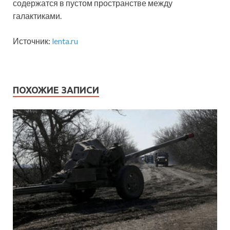
содержатся в пустом пространстве между
галактиками.
Источник:
lenta.ru
ПОХОЖИЕ ЗАПИСИ