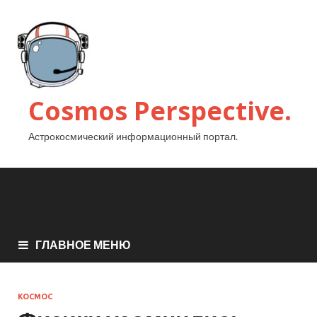
Cosmos Perspective.
Астрокосмический информационный портал.
ГЛАВНОЕ МЕНЮ
КОСМОС