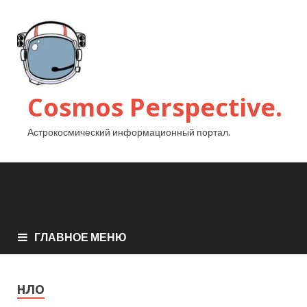
Cosmos Perspective.
Астрокосмический информационный портал.
ГЛАВНОЕ МЕНЮ
НЛО