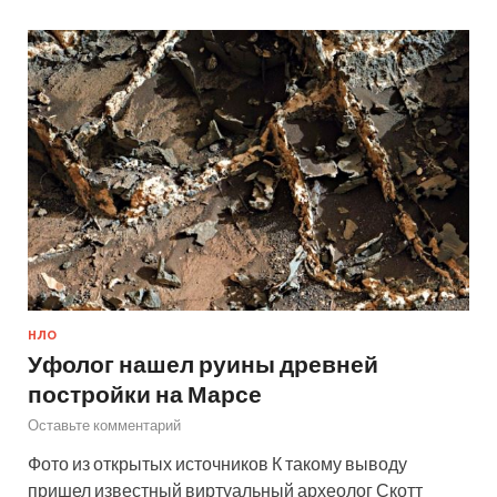
НЛО
Уфолог нашел руины древней
постройки на Марсе
Оставьте комментарий
Фото из открытых источников К такому выводу
пришел известный виртуальный археолог Скотт