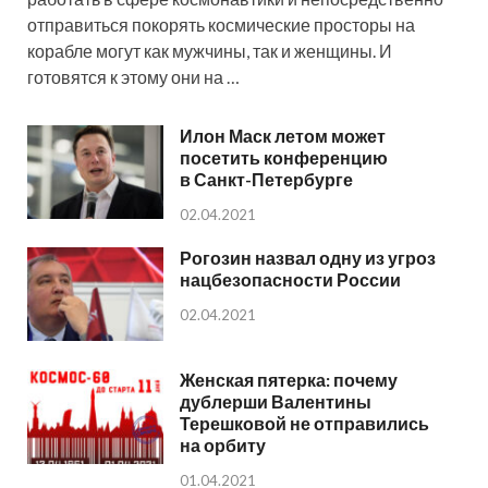
отправиться покорять космические просторы на
корабле могут как мужчины, так и женщины. И
готовятся к этому они на …
Илон Маск летом может
посетить конференцию
в Санкт-Петербурге
02.04.2021
Рогозин назвал одну из угроз
нацбезопасности России
02.04.2021
Женская пятерка: почему
дублерши Валентины
Терешковой не отправились
на орбиту
01.04.2021