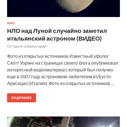
НЛО
НЛО над Луной случайно заметил
итальянский астроном (ВИДЕО)
Оставьте комментарий
Фото из открытых источников Известный уфолог
Скотт Уоринг на страницах своего блога опубликовал
интересный видеоматериал, который был получен
еще в 2007 году астрономом-любителем из Бусто-
Арисицио (Италия). Фото из открытых источников …
ПОДРОБНЕЕ