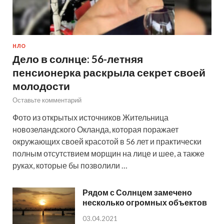
НЛО
Дело в солнце: 56-летняя
пенсионерка раскрыла секрет своей
молодости
Оставьте комментарий
Фото из открытых источников Жительница
новозеландского Окланда, которая поражает
окружающих своей красотой в 56 лет и практически
полным отсутствием морщин на лице и шее, а также
руках, которые бы позволили …
Рядом с Солнцем замечено
несколько огромных объектов
03.04.2021