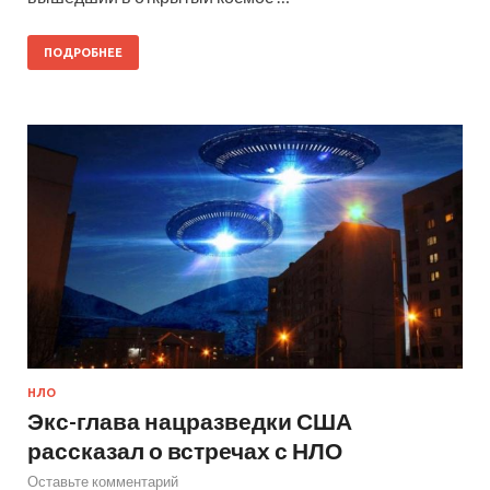
ПОДРОБНЕЕ
НЛО
Экс-глава нацразведки США
рассказал о встречах с НЛО
Оставьте комментарий