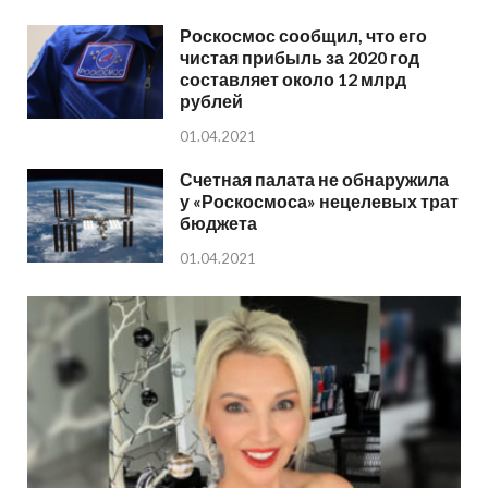
Роскосмос сообщил, что его
чистая прибыль за 2020 год
составляет около 12 млрд
рублей
01.04.2021
Счетная палата не обнаружила
у «Роскосмоса» нецелевых трат
бюджета
01.04.2021