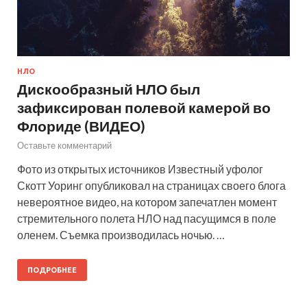
НЛО
Дискообразный НЛО был
зафиксирован полевой камерой во
Флориде (ВИДЕО)
Оставьте комментарий
Фото из открытых источников Известный уфолог
Скотт Уоринг опубликовал на страницах своего блога
невероятное видео, на котором запечатлен момент
стремительного полета НЛО над пасущимся в поле
оленем. Съемка производилась ночью. …
ПОДРОБНЕЕ