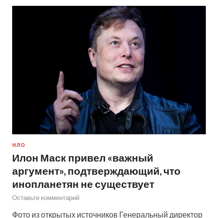
НЛО
Илон Маск привел «важный
аргумент», подтверждающий, что
инопланетян не существует
Оставьте комментарий
Фото из открытых источников Генеральный директор