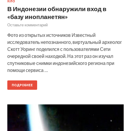
НЛО
В Индонезии обнаружили вход в
«базу инопланетян»
Оставьте комментарий
Фото из открытых источников Известный
исследователь непознанного, виртуальный археолог
Скотт Уоринг поделился с пользователями Сети
очередной своей находкой. На этот раз он изучал
спутниковые снимки индонезийского региона при
помощи сервиса …
ПОДРОБНЕЕ