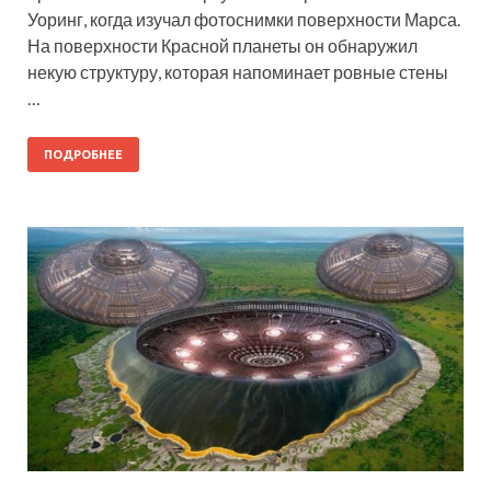
Уоринг, когда изучал фотоснимки поверхности Марса.
На поверхности Красной планеты он обнаружил
некую структуру, которая напоминает ровные стены
…
ПОДРОБНЕЕ