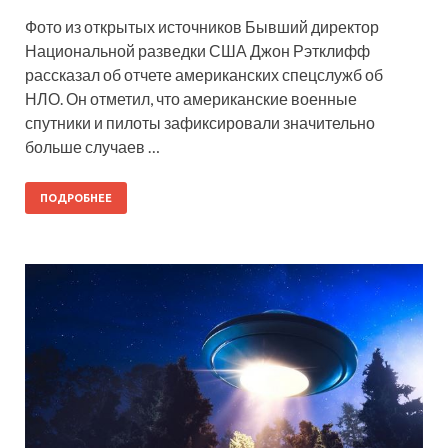
Фото из открытых источников Бывший директор
Национальной разведки США Джон Рэтклифф
рассказал об отчете американских спецслужб об
НЛО. Он отметил, что американские военные
спутники и пилоты зафиксировали значительно
больше случаев …
ПОДРОБНЕЕ