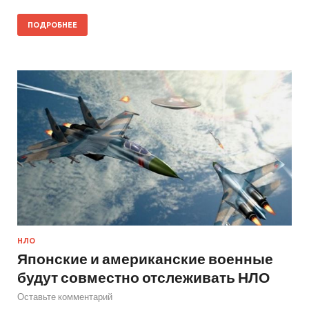
ПОДРОБНЕЕ
НЛО
Японские и американские военные
будут совместно отслеживать НЛО
Оставьте комментарий