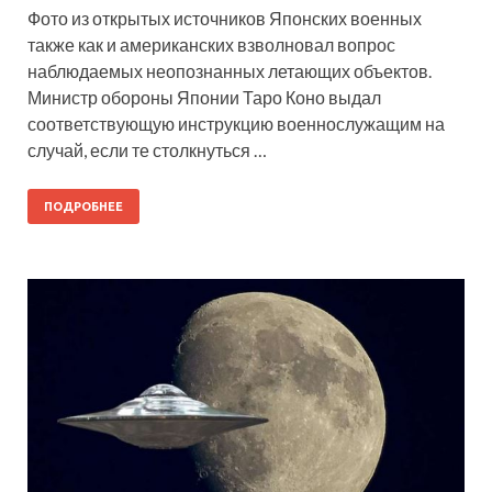
Фото из открытых источников Японских военных
также как и американских взволновал вопрос
наблюдаемых неопознанных летающих объектов.
Министр обороны Японии Таро Коно выдал
соответствующую инструкцию военнослужащим на
случай, если те столкнуться …
ПОДРОБНЕЕ