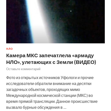
НЛО
Камера МКС запечатлела «армаду
НЛО», улетающих с Земли (ВИДЕО)
Оставьте комментарий
Фото из открытых источников Уфологи и прочие
исследователи обратили внимание на десятки
загадочных объектов, проходящих мимо
Международной космической станции (МКС) во
время прямой трансляции. Данное происшествие
вызвало бурные обсуждения в …