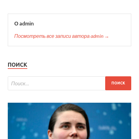
О admin
Посмотреть все записи автора admin →
ПОИСК