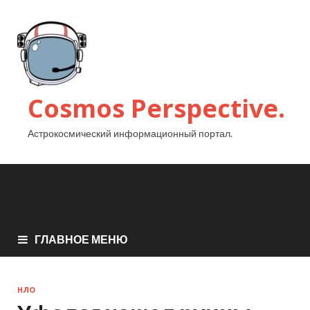
Cosmos Perspective.
Астрокосмический информационный портал.
ГЛАВНОЕ МЕНЮ
НЛО