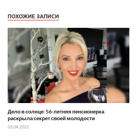
ПОХОЖИЕ ЗАПИСИ
Дело в солнце: 56-летняя пенсионерка
раскрыла секрет своей молодости
03.04.2021