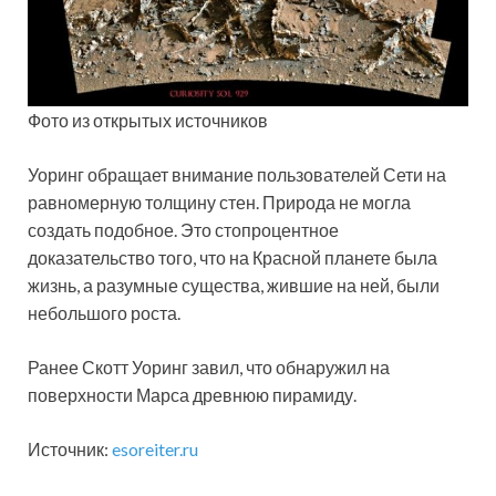
Фото из открытых источников
Уоринг обращает внимание пользователей Сети на
равномерную толщину стен. Природа не могла
создать подобное. Это стопроцентное
доказательство того, что на Красной планете была
жизнь, а разумные существа, жившие на ней, были
небольшого роста.
Ранее Скотт Уоринг завил, что обнаружил на
поверхности Марса древнюю пирамиду.
Источник:
esoreiter.ru