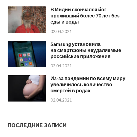
В Индии скончался йог,
проживший более 70 лет без
еды и воды
02.04.2021
Samsung установила
на смартфоны неудаляемые
российские приложения
02.04.2021
Из-за пандемии по всему миру
увеличилось количество
смертей в родах
02.04.2021
ПОСЛЕДНИЕ ЗАПИСИ