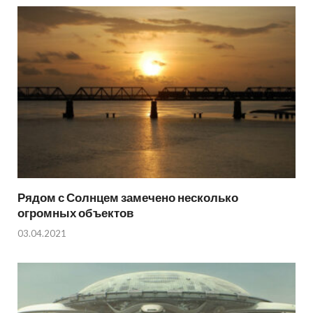
Рядом с Солнцем замечено несколько
огромных объектов
03.04.2021