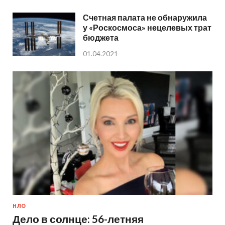
Счетная палата не обнаружила
у «Роскосмоса» нецелевых трат
бюджета
01.04.2021
НЛО
Дело в солнце: 56-летняя