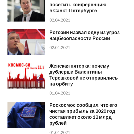
посетить конференцию
в Санкт-Петербурге
02.04.2021
Рогозин назвал одну из угроз
нацбезопасности России
02.04.2021
Женская пятерка: почему
дублерши Валентины
Терешковой не отправились
на орбиту
01.04.2021
Роскосмос сообщил, что его
чистая прибыль за 2020 год
составляет около 12 млрд
рублей
01.04.2021