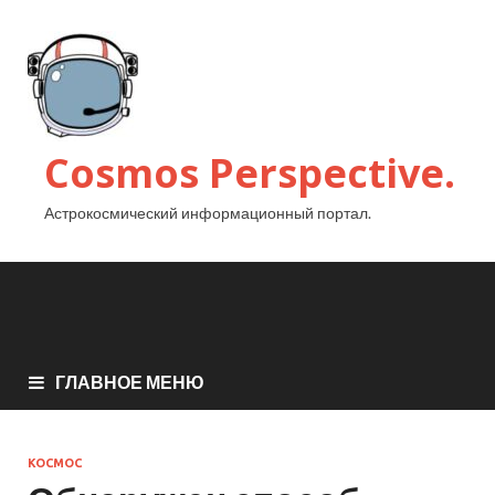
Cosmos Perspective.
Астрокосмический информационный портал.
ГЛАВНОЕ МЕНЮ
КОСМОС