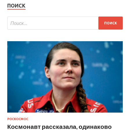
ПОИСК
РОСКОСМОС
Космонавт рассказала, одинаково