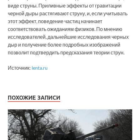
виде струны. Приливные эффекты от гравитации
черной дыры растягивают струну, и, если учитывать
этот эффект, поведение частиц начинает
соответствовать ожиданиям физиков. По мнению
исследователей, дальнейшие исследования черных
дыр и получение более подробных изображений
позволит подтвердить предсказания теории струн.
Источник:
lenta.ru
ПОХОЖИЕ ЗАПИСИ