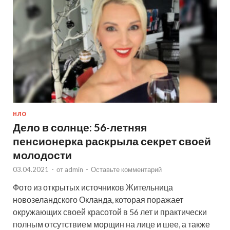
НЛО
Дело в солнце: 56-летняя
пенсионерка раскрыла секрет своей
молодости
03.04.2021
-
от
admin
-
Оставьте комментарий
Фото из открытых источников Жительница
новозеландского Окланда, которая поражает
окружающих своей красотой в 56 лет и практически
полным отсутствием морщин на лице и шее, а также