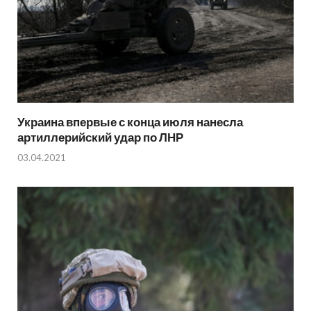
Украина впервые с конца июля нанесла
артиллерийский удар по ЛНР
03.04.2021