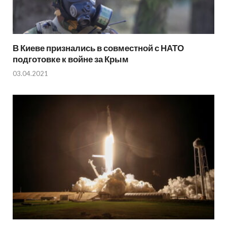
В Киеве признались в совместной с НАТО
подготовке к войне за Крым
03.04.2021