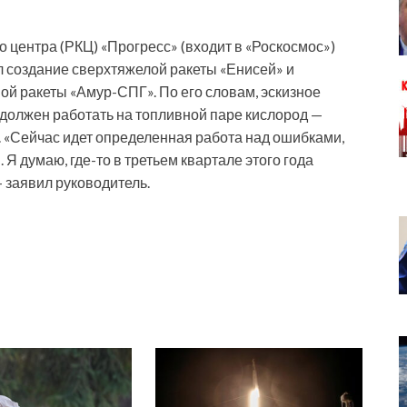
 центра (РКЦ) «Прогресс» (входит в «Роскосмос»)
 создание сверхтяжелой ракеты «Енисей» и
ой ракеты «Амур-СПГ». По его словам, эскизное
 должен работать на топливной паре кислород —
. «Сейчас идет определенная работа над ошибками,
 Я думаю, где-то в третьем квартале этого года
— заявил руководитель.