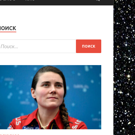
ПОИСК