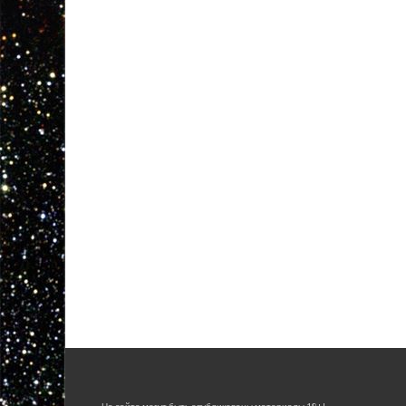
На сайте могут быть опубликованы материалы 18+!