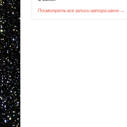
Посмотреть все записи автора admin →