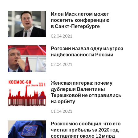
Илон Маск летом может
посетить конференцию
в Санкт-Петербурге
02.04.2021
Рогозин назвал одну из угроз
нацбезопасности России
02.04.2021
Женская пятерка: почему
дублерши Валентины
Терешковой не отправились
на орбиту
01.04.2021
Роскосмос сообщил, что его
чистая прибыль за 2020 год
составляет около 12 млрд