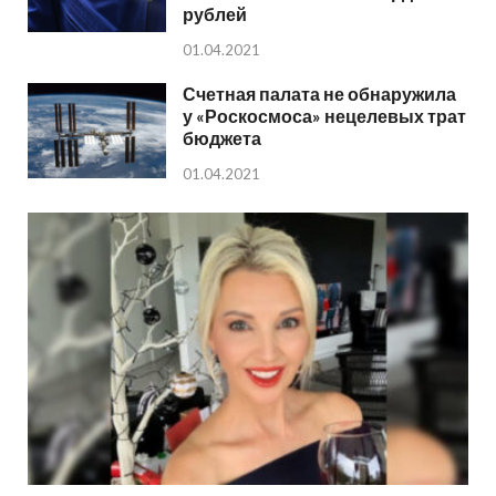
рублей
01.04.2021
Счетная палата не обнаружила
у «Роскосмоса» нецелевых трат
бюджета
01.04.2021