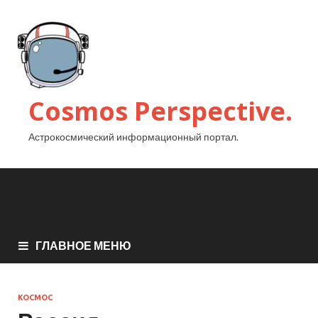
Cosmos Perspective.
Астрокосмический информационный портал.
ГЛАВНОЕ МЕНЮ
КОСМОС