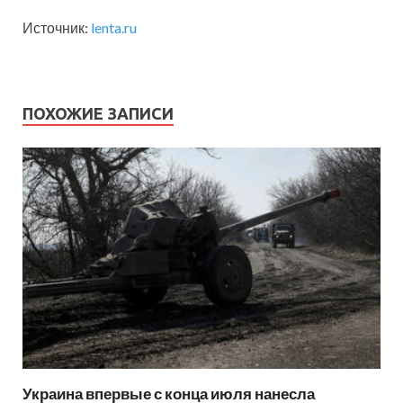
Источник:
lenta.ru
ПОХОЖИЕ ЗАПИСИ
Украина впервые с конца июля нанесла