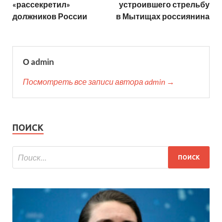
«рассекретил»
устроившего стрельбу
должников России
в Мытищах россиянина
О admin
Посмотреть все записи автора admin →
ПОИСК