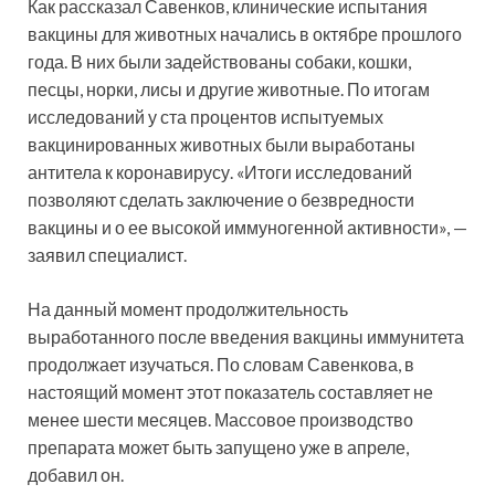
Как рассказал Савенков, клинические испытания
вакцины для животных начались в октябре прошлого
года. В них были задействованы собаки, кошки,
песцы, норки, лисы и другие животные. По итогам
исследований у ста процентов испытуемых
вакцинированных животных были выработаны
антитела к коронавирусу. «Итоги исследований
позволяют сделать заключение о безвредности
вакцины и о ее высокой иммуногенной активности», —
заявил специалист.
На данный момент продолжительность
выработанного после введения вакцины иммунитета
продолжает изучаться. По словам Савенкова, в
настоящий момент этот показатель составляет не
менее шести месяцев. Массовое производство
препарата может быть запущено уже в апреле,
добавил он.