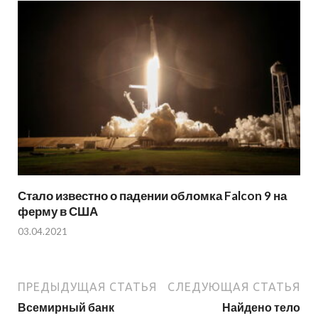
Стало известно о падении обломка Falcon 9 на
ферму в США
03.04.2021
ПРЕДЫДУЩАЯ СТАТЬЯ
СЛЕДУЮЩАЯ СТАТЬЯ
Всемирный банк
Найдено тело