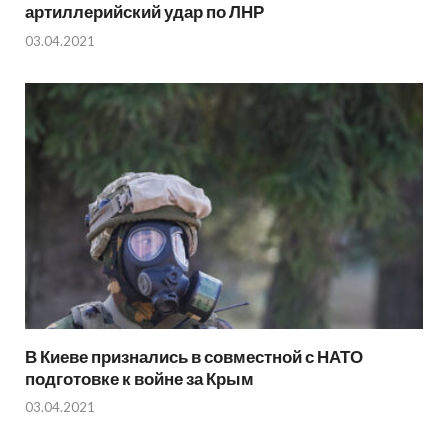
артиллерийский удар по ЛНР
03.04.2021
В Киеве признались в совместной с НАТО
подготовке к войне за Крым
03.04.2021