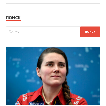
ПОИСК