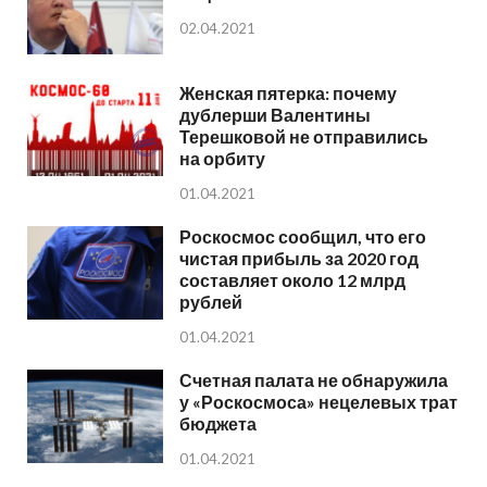
02.04.2021
Женская пятерка: почему
дублерши Валентины
Терешковой не отправились
на орбиту
01.04.2021
Роскосмос сообщил, что его
чистая прибыль за 2020 год
составляет около 12 млрд
рублей
01.04.2021
Счетная палата не обнаружила
у «Роскосмоса» нецелевых трат
бюджета
01.04.2021