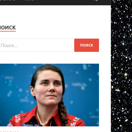
ПОИСК