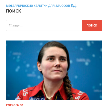
металлические калитки для заборов КД
.
ПОИСК
РОСКОСМОС