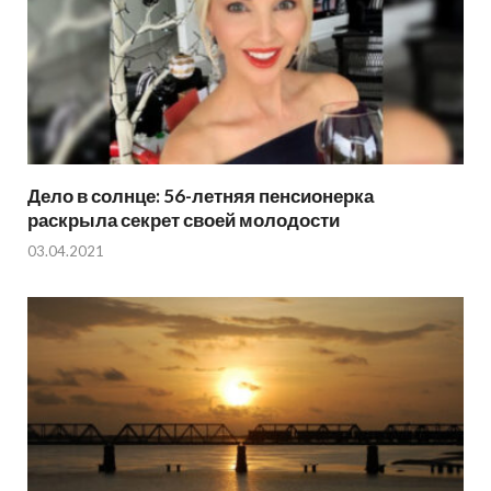
Дело в солнце: 56-летняя пенсионерка
раскрыла секрет своей молодости
03.04.2021