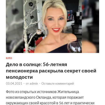
НЛО
Дело в солнце: 56-летняя
пенсионерка раскрыла секрет своей
молодости
03.04.2021
-
от
admin
-
Оставьте комментарий
Фото из открытых источников Жительница
новозеландского Окланда, которая поражает
окружающих своей красотой в 56 лет и практически