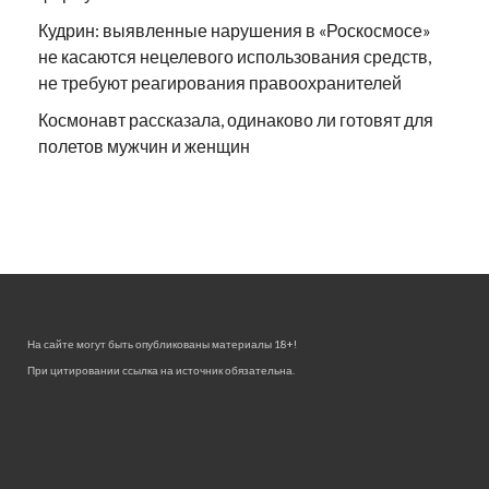
Кудрин: выявленные нарушения в «Роскосмосе»
не касаются нецелевого использования средств,
не требуют реагирования правоохранителей
Космонавт рассказала, одинаково ли готовят для
полетов мужчин и женщин
На сайте могут быть опубликованы материалы 18+!
При цитировании ссылка на источник обязательна.