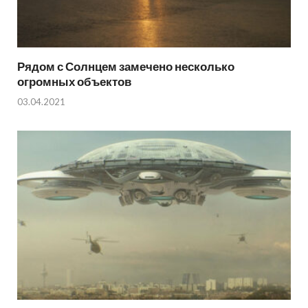
Рядом с Солнцем замечено несколько
огромных объектов
03.04.2021