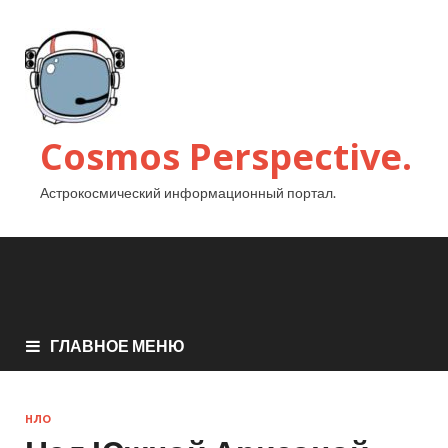
Cosmos Perspective.
Астрокосмический информационный портал.
ГЛАВНОЕ МЕНЮ
НЛО