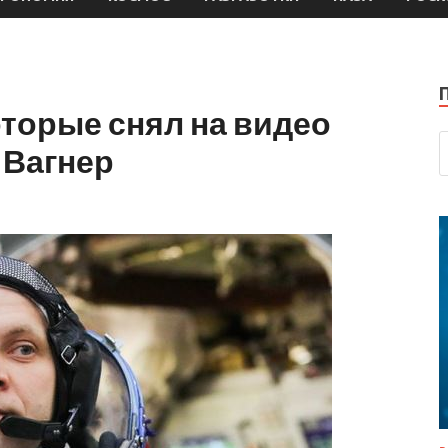
торые снял на видео
 Вагнер