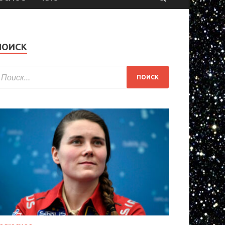
ПОИСК