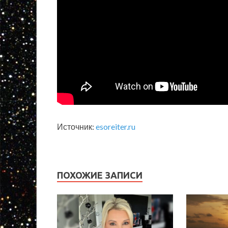
Источник:
esoreiter.ru
ПОХОЖИЕ ЗАПИСИ