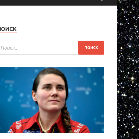
ПОИСК