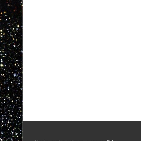
На сайте могут быть опубликованы материалы 18+!