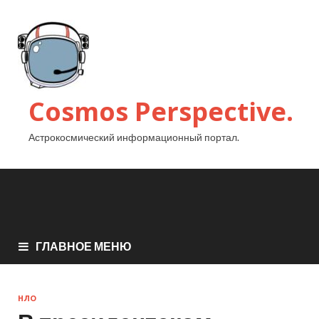
Cosmos Perspective.
Астрокосмический информационный портал.
ГЛАВНОЕ МЕНЮ
НЛО