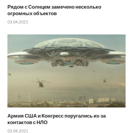
Рядом с Солнцем замечено несколько
огромных объектов
03.04.2021
Армия США и Конгресс поругались из-за
контактов с НЛО
03.04.2021