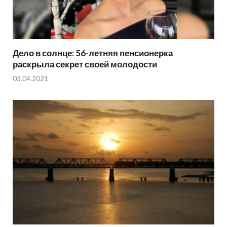
Дело в солнце: 56-летняя пенсионерка
раскрыла секрет своей молодости
03.04.2021