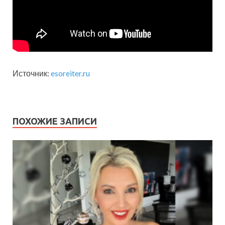
Источник:
esoreiter.ru
ПОХОЖИЕ ЗАПИСИ