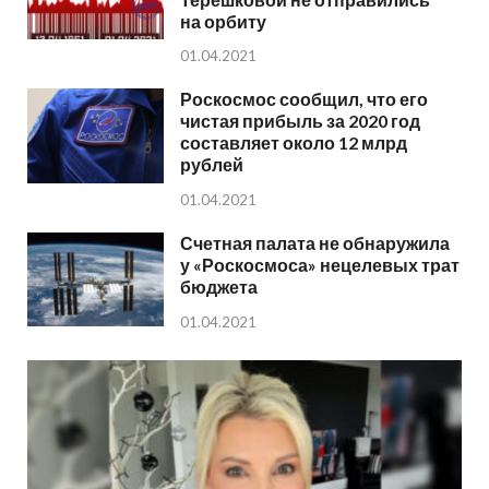
на орбиту
01.04.2021
Роскосмос сообщил, что его
чистая прибыль за 2020 год
составляет около 12 млрд
рублей
01.04.2021
Счетная палата не обнаружила
у «Роскосмоса» нецелевых трат
бюджета
01.04.2021