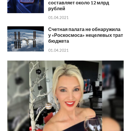
составляет около 12 млрд
рублей
01.04.2021
Счетная палата не обнаружила
у «Роскосмоса» нецелевых трат
бюджета
01.04.2021