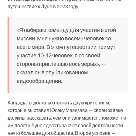
путешествие к Луне в 2023 году.
«Я набираю команду для участия в этой
миссии. Мне нужно восемь человек со
всего мира. В этом путешествии примут
участие 10-12 человек, я со своей
стороны приглашаю восьмерых», —
сказал он в опубликованном
видеообращении.
Кандидаты должны отвечать двум критериям,
которые выставил Юсаку Маэдзава — своей заявке
должны рассказать, чем они занимаются, поможет ли
им полет к Луне сделать за счет своей деятельности
нечто большее для общества. Второе условие —