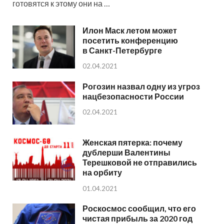
готовятся к этому они на …
Илон Маск летом может
посетить конференцию
в Санкт-Петербурге
02.04.2021
Рогозин назвал одну из угроз
нацбезопасности России
02.04.2021
Женская пятерка: почему
дублерши Валентины
Терешковой не отправились
на орбиту
01.04.2021
Роскосмос сообщил, что его
чистая прибыль за 2020 год