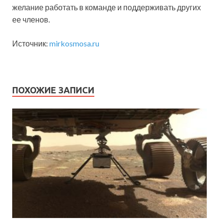
желание работать в команде и поддерживать других
ее членов.
Источник:
mirkosmosa.ru
ПОХОЖИЕ ЗАПИСИ