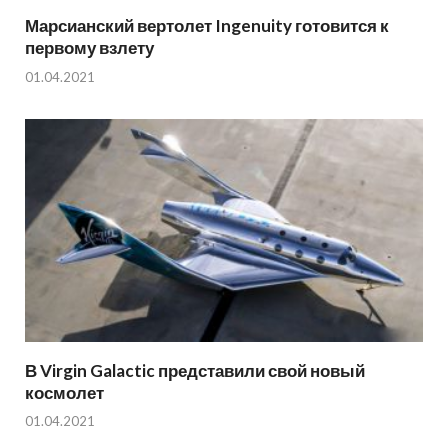
Марсианский вертолет Ingenuity готовится к
первому взлету
01.04.2021
В Virgin Galactic представили свой новый
космолет
01.04.2021