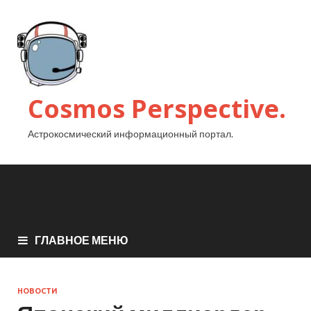
Cosmos Perspective.
Астрокосмический информационный портал.
ГЛАВНОЕ МЕНЮ
НОВОСТИ