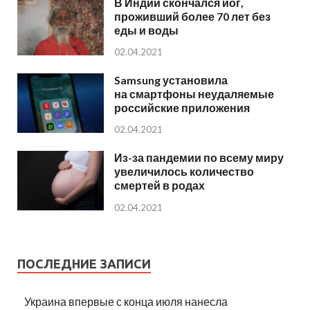
В Индии скончался йог,
проживший более 70 лет без
еды и воды
02.04.2021
Samsung установила
на смартфоны неудаляемые
российские приложения
02.04.2021
Из-за пандемии по всему миру
увеличилось количество
смертей в родах
02.04.2021
ПОСЛЕДНИЕ ЗАПИСИ
Украина впервые с конца июля нанесла