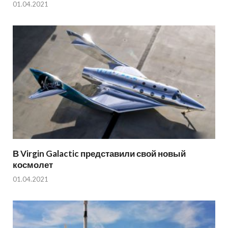
01.04.2021
В Virgin Galactic представили свой новый
космолет
01.04.2021