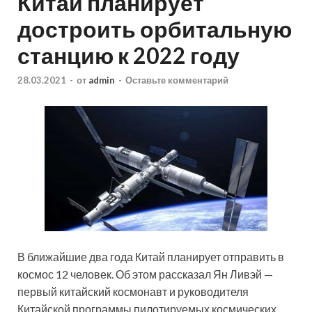
Китай планирует
достроить орбитальную
станцию к 2022 году
28.03.2021
-
от
admin
-
Оставьте комментарий
В ближайшие два года Китай планирует отправить в
космос 12 человек. Об этом рассказал Ян Ливэй —
первый китайский космонавт и руководителя
Китайской программы пилотируемых космических