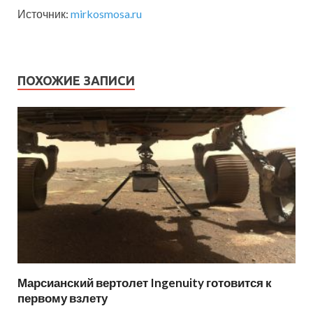
Источник:
mirkosmosa.ru
ПОХОЖИЕ ЗАПИСИ
Марсианский вертолет Ingenuity готовится к
первому взлету