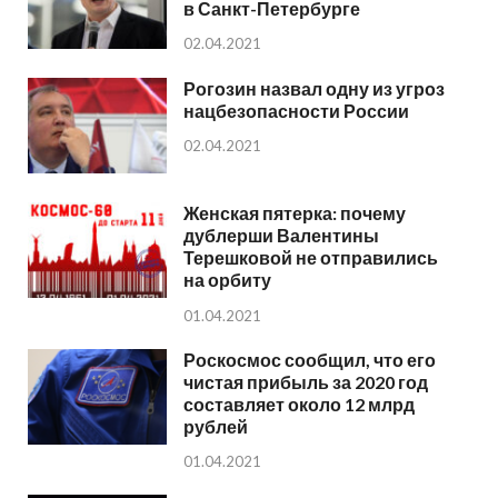
в Санкт-Петербурге
02.04.2021
Рогозин назвал одну из угроз
нацбезопасности России
02.04.2021
Женская пятерка: почему
дублерши Валентины
Терешковой не отправились
на орбиту
01.04.2021
Роскосмос сообщил, что его
чистая прибыль за 2020 год
составляет около 12 млрд
рублей
01.04.2021