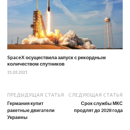
SpaceX осуществила запуск с рекордным
количеством спутников
31.03.2021
ПРЕДЫДУЩАЯ СТАТЬЯ
СЛЕДУЮЩАЯ СТАТЬЯ
Германия купит
Срок службы МКС
ракетные двигатели
продлят до 2028 года
Украины