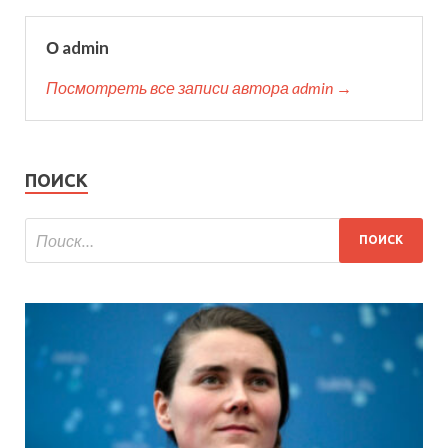
О admin
Посмотреть все записи автора admin →
ПОИСК