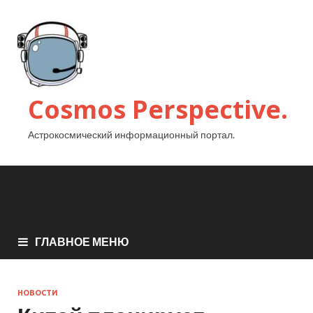
Cosmos Perspective.
Астрокосмический информационный портал.
ГЛАВНОЕ МЕНЮ
НОВОСТИ