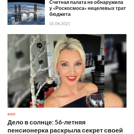
Счетная палата не обнаружила
у «Роскосмоса» нецелевых трат
бюджета
01.04.2021
НЛО
Дело в солнце: 56-летняя
пенсионерка раскрыла секрет своей