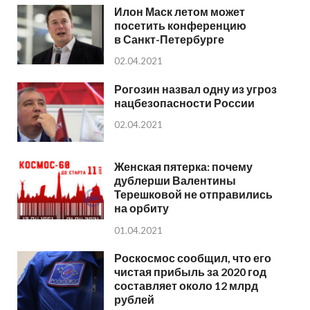
Илон Маск летом может
посетить конференцию
в Санкт-Петербурге
02.04.2021
Рогозин назвал одну из угроз
нацбезопасности России
02.04.2021
Женская пятерка: почему
дублерши Валентины
Терешковой не отправились
на орбиту
01.04.2021
Роскосмос сообщил, что его
чистая прибыль за 2020 год
составляет около 12 млрд
рублей