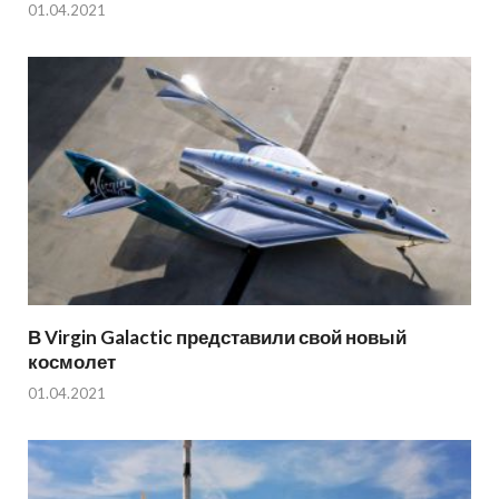
01.04.2021
В Virgin Galactic представили свой новый
космолет
01.04.2021