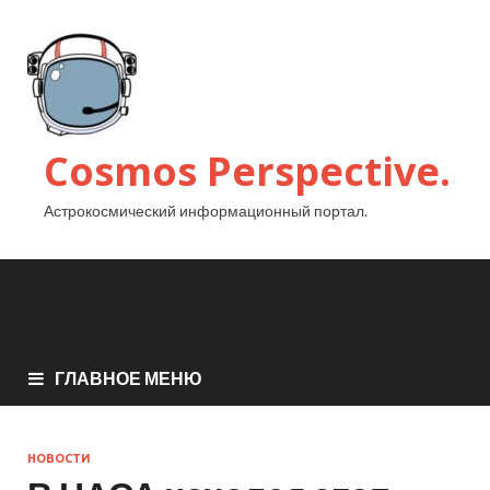
Cosmos Perspective.
Астрокосмический информационный портал.
ГЛАВНОЕ МЕНЮ
НОВОСТИ