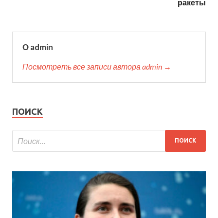
ракеты
О admin
Посмотреть все записи автора admin →
ПОИСК