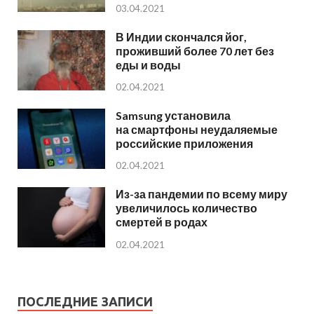
03.04.2021
В Индии скончался йог,
проживший более 70 лет без
еды и воды
02.04.2021
Samsung установила
на смартфоны неудаляемые
российские приложения
02.04.2021
Из-за пандемии по всему миру
увеличилось количество
смертей в родах
02.04.2021
ПОСЛЕДНИЕ ЗАПИСИ