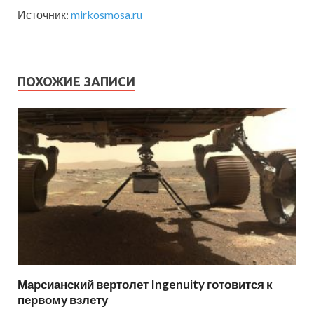
Источник:
mirkosmosa.ru
ПОХОЖИЕ ЗАПИСИ
Марсианский вертолет Ingenuity готовится к
первому взлету