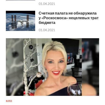
01.04.2021
Счетная палата не обнаружила
у «Роскосмоса» нецелевых трат
бюджета
01.04.2021
НЛО