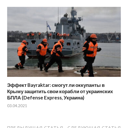
Эффект Bayraktar: смогут ли оккупанты в
Крыму защитить свои корабли от украинских
БПЛА (Defense Express, Украина)
03.04.2021