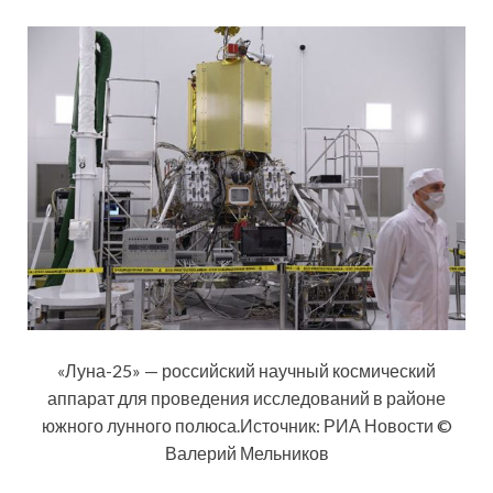
«Луна-25» — российский научный космический
аппарат для проведения исследований в районе
южного лунного полюса.Источник: РИА Новости ©
Валерий Мельников