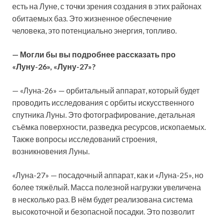
есть на Луне, с точки зрения создания в этих районах
обитаемых баз. Это жизненное обеспечение
человека, это потенциально энергия, топливо.
— Могли бы вы подробнее рассказать про
«Луну-26», «Луну-27»?
— «Луна-26» — орбитальный аппарат, который будет
проводить исследования с орбиты искусственного
спутника Луны. Это фотографирование, детальная
съёмка поверхности, разведка ресурсов, ископаемых.
Также вопросы исследований строения,
возникновения Луны.
«Луна-27» — посадочный аппарат, как и «Луна-25», но
более тяжёлый. Масса полезной нагрузки увеличена
в несколько раз. В нём будет реализована система
высокоточной и безопасной посадки. Это позволит