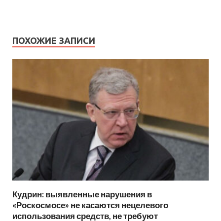
ПОХОЖИЕ ЗАПИСИ
Кудрин: выявленные нарушения в
«Роскосмосе» не касаются нецелевого
использования средств, не требуют