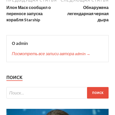
ПРЕДЫДУЩАЯ СТАТЬЯ
СЛЕДУЮЩАЯ СТАТЬЯ
Илон Маск сообщил о
Обнаружена
переносе запуска
легендарная черная
корабля Starship
дыра
О admin
Посмотреть все записи автора admin →
ПОИСК