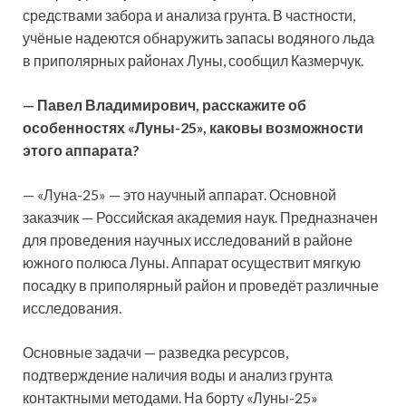
средствами забора и анализа грунта. В частности,
учёные надеются обнаружить запасы водяного льда
в приполярных районах Луны, сообщил Казмерчук.
— Павел Владимирович, расскажите об
особенностях «Луны-25», каковы возможности
этого аппарата?
— «Луна-25» — это научный аппарат. Основной
заказчик — Российская академия наук. Предназначен
для проведения научных исследований в районе
южного полюса Луны. Аппарат осуществит мягкую
посадку в приполярный район и проведёт различные
исследования.
Основные задачи — разведка ресурсов,
подтверждение наличия воды и анализ грунта
контактными методами. На борту «Луны-25»