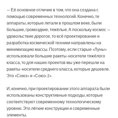
— Её основное отличие в том, что она создана с
помощью современных технологий. Конечно, те
аппараты, которые летали в прошлом веке, были
большие, громоздкие, тяжёлые. А поскольку космос —
удовольствие дорогое, то всё проектирование и
разработка космической техники направлены на
минимизацию массы. Поэтому, если старые «Луны»
использовали большие ракеты-носители тяжёлого
класса, то для наших проектов мы уже перешли на
ракеты-носители среднего класса, которые дешевле.
Это «Союз» и «Союз-2».
И, конечно, при проектировании этого аппарата были
использованы конструктивные подходы, которые
соответствуют современному технологическому
уровню. Это лёгкие конструкции и современные
элементы.