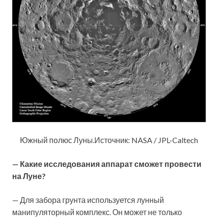
Южный полюс Луны.Источник: NASA / JPL-Caltech
— Какие исследования аппарат сможет провести
на Луне?
— Для забора грунта используется лунный
манипуляторный комплекс. Он может не только