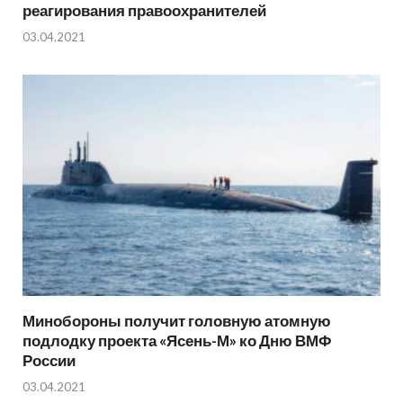
реагирования правоохранителей
03.04.2021
Минобороны получит головную атомную
подлодку проекта «Ясень-М» ко Дню ВМФ
России
03.04.2021