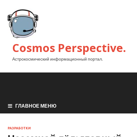
Cosmos Perspective.
Астрокосмический информационный портал.
ГЛАВНОЕ МЕНЮ
РАЗРАБОТКИ