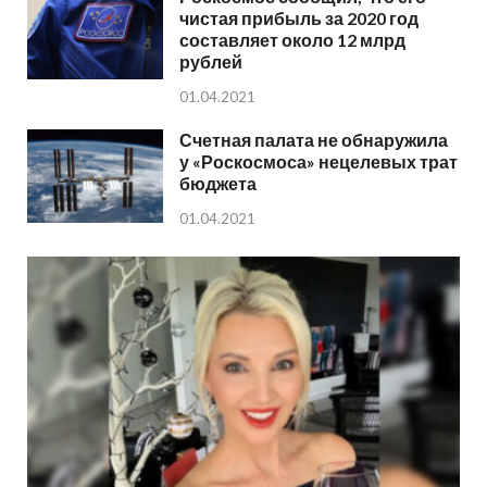
чистая прибыль за 2020 год
составляет около 12 млрд
рублей
01.04.2021
Счетная палата не обнаружила
у «Роскосмоса» нецелевых трат
бюджета
01.04.2021