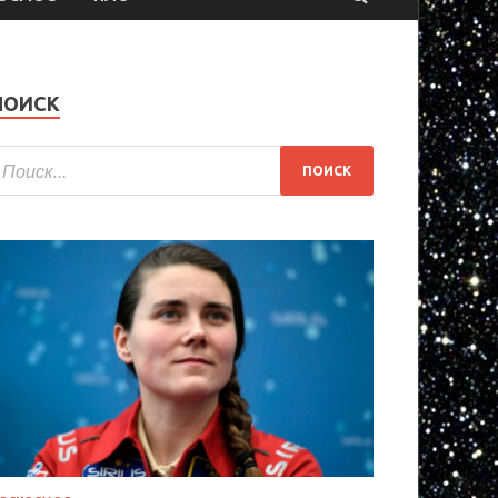
ПОИСК