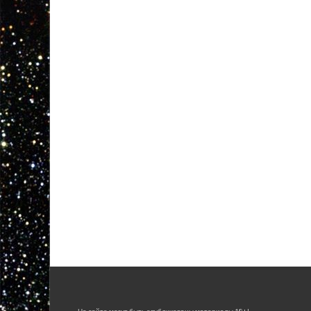
На сайте могут быть опубликованы материалы 18+!