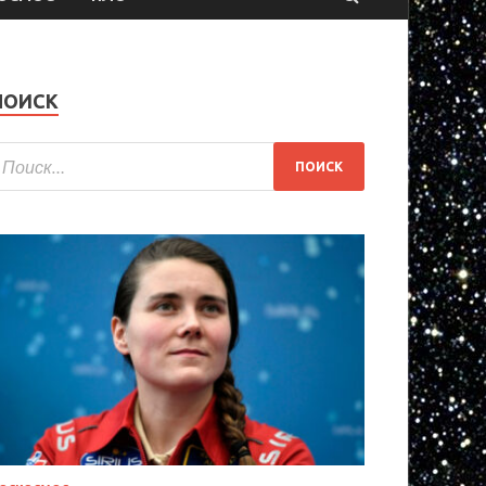
ПОИСК